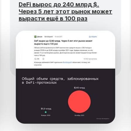
DeFi вырос до 240 млрд $.
Через 5 лет этот рынок может
вырасти ещё в 100 раз