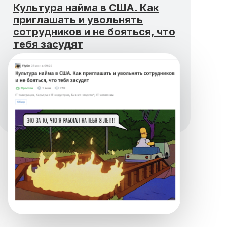
Культура найма в США. Как
приглашать и увольнять
сотрудников и не бояться, что
тебя засудят