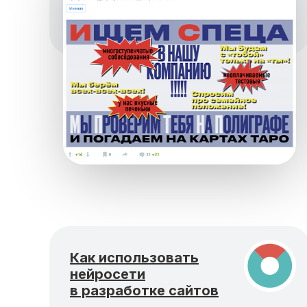
Как использовать
нейросети
в разработке сайтов