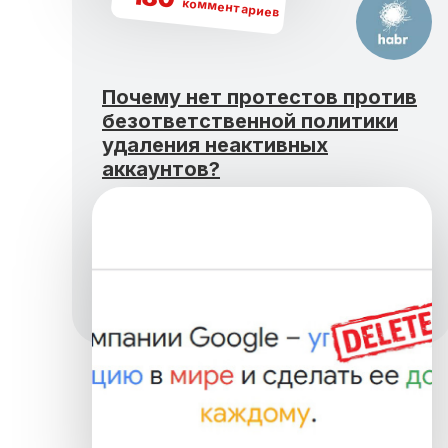
комментариев
Почему нет протестов против
безответственной политики
удаления неактивных
аккаунтов?