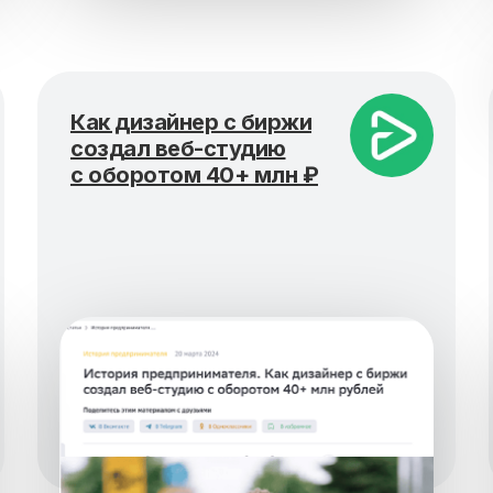
Как дизайнер с биржи
создал веб-студию
с оборотом 40+ млн ₽